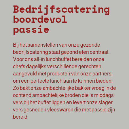
Bedrijfscatering
boordevol
passie
Bij het samenstellen van onze gezonde
bedrijfscatering staat gezond eten centraal.
Voor ons all-in
lunchbuffet
bereiden onze
chefs dagelijks verschillende gerechten,
aangevuld met producten van onze partners,
om een perfecte lunch aan te kunnen bieden.
Zo bakt onze ambachtelijke bakker vroeg in de
ochtend ambachtelijke broden die ’s middags
vers bij het buffet liggen en levert onze slager
vers gesneden vleeswaren die met passie zijn
bereid