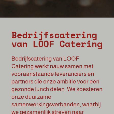
Bedrijfscatering
van LOOF Catering
Bedrijfscatering van LOOF
Catering werkt nauw samen met
vooraanstaande leveranciers en
partners die onze ambitie voor een
gezonde lunch delen. We koesteren
onze duurzame
samenwerkingsverbanden, waarbij
we gezamenlijk streven naar