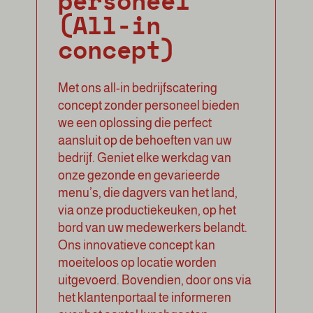
personeel
(All-in
concept)
Met ons all-in bedrijfscatering
concept zonder personeel bieden
we een oplossing die perfect
aansluit op de behoeften van uw
bedrijf. Geniet elke werkdag van
onze gezonde en gevarieerde
menu’s, die dagvers van het land,
via onze productiekeuken, op het
bord van uw medewerkers belandt.
Ons innovatieve concept kan
moeiteloos op locatie worden
uitgevoerd. Bovendien, door ons via
het klantenportaal te informeren