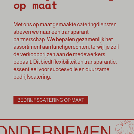
op maat
Met ons op maat gemaakte cateringdiensten
streven we naar een transparant
partnerschap. We bepalen gezamenlijk het
assortiment aan lunchgerechten, terwijl je zelf
de verkoopprijzen aan de medewerkers
bepaalt. Dit biedt flexibiliteit en transparantie,
essentieel voor succesvolle en duurzame
bedrijfscatering.
BEDRIJFSCATERING OP MAAT
ERNEMEN
MA