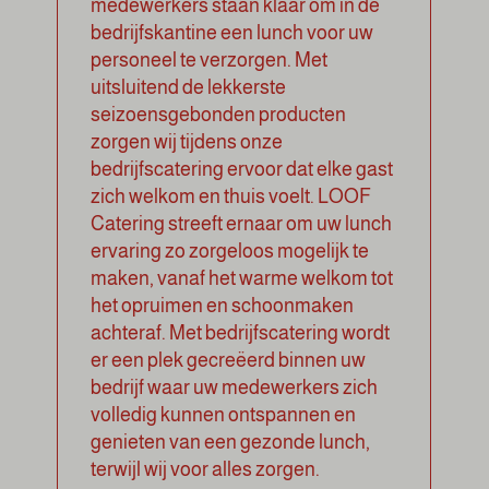
medewerkers staan klaar om in de
bedrijfskantine een lunch voor uw
personeel te verzorgen. Met
uitsluitend de lekkerste
seizoensgebonden producten
zorgen wij tijdens onze
bedrijfscatering ervoor dat elke gast
zich welkom en thuis voelt. LOOF
Catering streeft ernaar om uw lunch
ervaring zo zorgeloos mogelijk te
maken, vanaf het warme welkom tot
het opruimen en schoonmaken
achteraf. Met bedrijfscatering wordt
er een plek gecreëerd binnen uw
bedrijf waar uw medewerkers zich
volledig kunnen ontspannen en
genieten van een gezonde lunch,
terwijl wij voor alles zorgen.