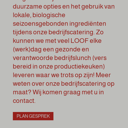
duurzame opties en het gebruik van
lokale, biologische
seizoensgebonden ingrediënten
tijdens onze bedrijfscatering. Zo
kunnen we met veel LOOF elke
(werk)dag een gezonde en
verantwoorde bedrijfslunch (vers
bereid in onze productiekeuken)
leveren waar we trots op zijn! Meer
weten over onze bedrijfscatering op
maat? Wij komen graag met u in
contact.
PLAN GESPREK