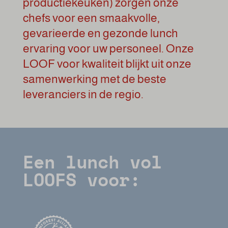
productiekeuken) zorgen onze
chefs voor een smaakvolle,
gevarieerde en gezonde lunch
ervaring voor uw personeel. Onze
LOOF voor kwaliteit blijkt uit onze
samenwerking met de beste
leveranciers in de regio.
Een lunch vol
LOOFS voor: