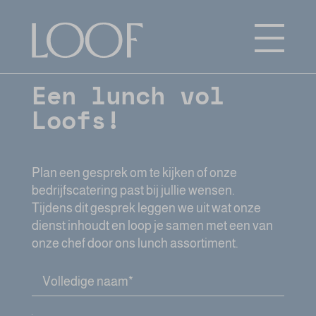
Een lunch vol
Loofs!
Plan een gesprek om te kijken of onze
bedrijfscatering past bij jullie wensen.
Tijdens dit gesprek leggen we uit wat onze
dienst inhoudt en loop je samen met een van
onze chef door ons lunch assortiment.