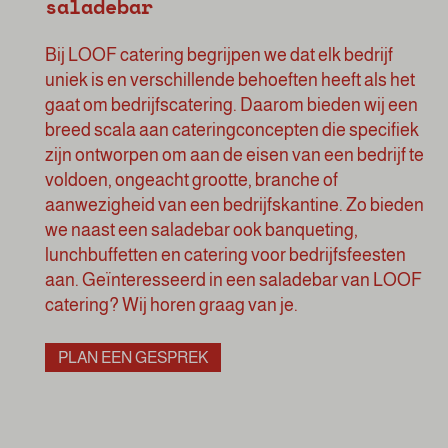
saladebar
Bij LOOF catering begrijpen we dat elk bedrijf
uniek is en verschillende behoeften heeft als het
gaat om bedrijfscatering. Daarom bieden wij een
breed scala aan cateringconcepten die specifiek
zijn ontworpen om aan de eisen van een bedrijf te
voldoen, ongeacht grootte, branche of
aanwezigheid van een bedrijfskantine. Zo bieden
we naast een saladebar ook banqueting,
lunchbuffetten en catering voor bedrijfsfeesten
aan. Geïnteresseerd in een saladebar van LOOF
catering? Wij horen graag van je.
PLAN EEN GESPREK