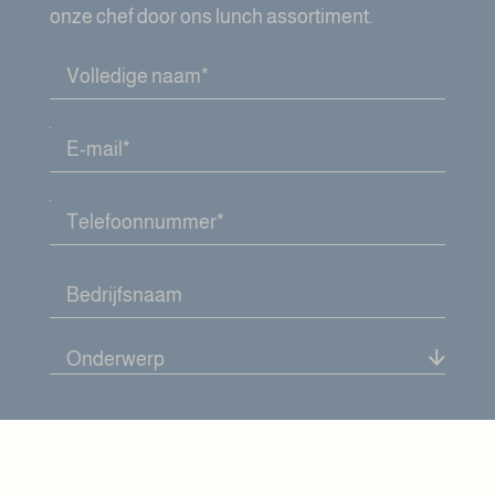
onze chef door ons lunch assortiment.