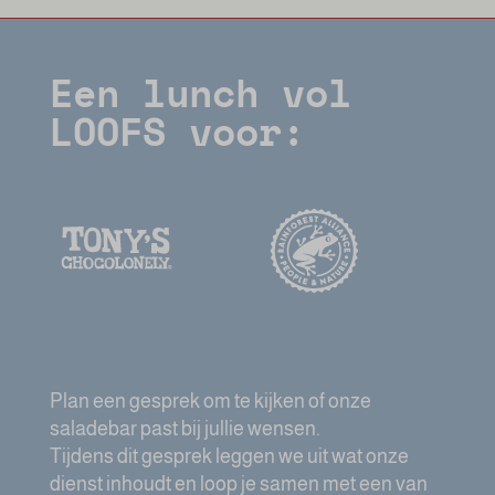
Een lunch vol
LOOFS voor:
Plan een gesprek om te kijken of onze
saladebar past bij jullie wensen.
Tijdens dit gesprek leggen we uit wat onze
dienst inhoudt en loop je samen met een van