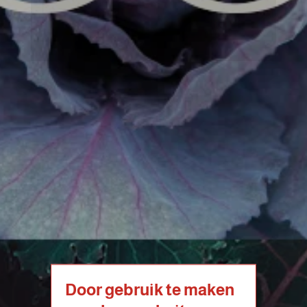
Door gebruik te maken