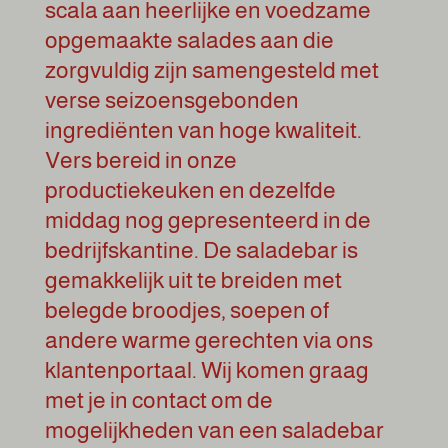
scala aan heerlijke en voedzame
opgemaakte salades aan die
zorgvuldig zijn samengesteld met
verse seizoensgebonden
ingrediënten van hoge kwaliteit.
Vers bereid in onze
productiekeuken en dezelfde
middag nog gepresenteerd in de
bedrijfskantine. De saladebar is
gemakkelijk uit te breiden met
belegde broodjes, soepen of
andere warme gerechten via ons
klantenportaal. Wij komen graag
met je in contact om de
mogelijkheden van een saladebar