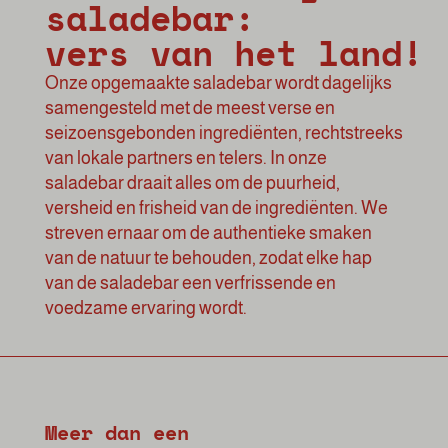
saladebar:
vers van het land!
Onze opgemaakte saladebar wordt dagelijks
samengesteld met de meest verse en
seizoensgebonden ingrediënten, rechtstreeks
van lokale partners en telers. In onze
saladebar draait alles om de puurheid,
versheid en frisheid van de ingrediënten. We
streven ernaar om de authentieke smaken
van de natuur te behouden, zodat elke hap
van de saladebar een verfrissende en
voedzame ervaring wordt.
Meer dan een