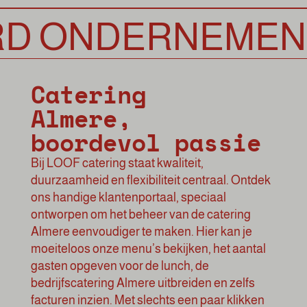
ONDERNEMEN
Catering
Almere,
boordevol passie
Bij LOOF catering staat kwaliteit,
duurzaamheid en flexibiliteit centraal. Ontdek
ons handige klantenportaal, speciaal
ontworpen om het beheer van de catering
Almere eenvoudiger te maken. Hier kan je
moeiteloos onze menu’s bekijken, het aantal
gasten opgeven voor de lunch, de
bedrijfscatering Almere uitbreiden en zelfs
facturen inzien. Met slechts een paar klikken