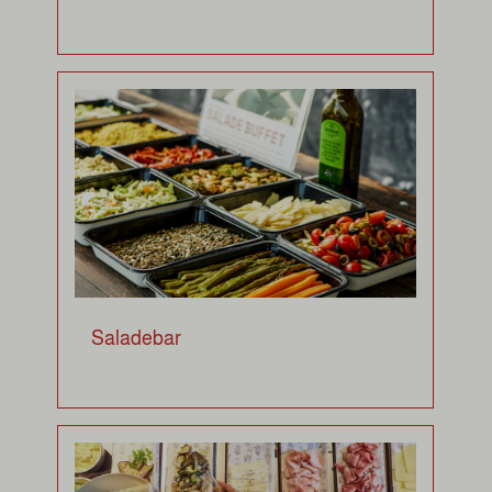
Saladebar