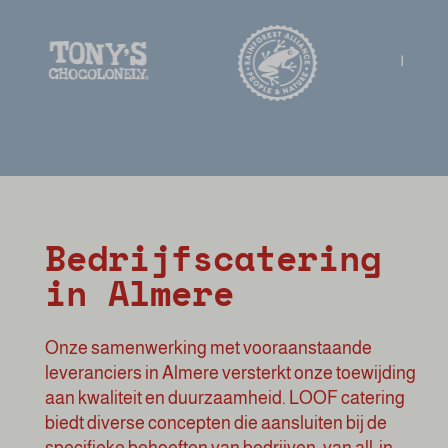
Bedrijfscatering
in Almere
Onze samenwerking met vooraanstaande
leveranciers in Almere versterkt onze toewijding
aan kwaliteit en duurzaamheid. LOOF catering
biedt diverse concepten die aansluiten bij de