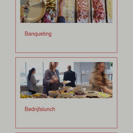
Banqueting
Bedrijfslunch