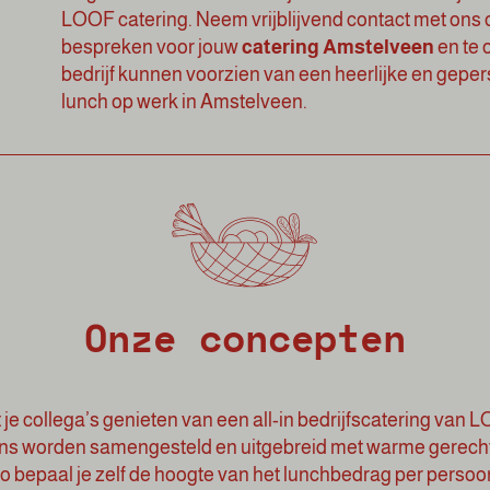
LOOF catering
.
Neem vrijblijvend contact met ons
bespreken voor jouw
catering Amstelveen
en te 
bedrijf kunnen voorzien van een heerlijke en gep
lunch op werk in Amstelveen.
Onze concepten
 je collega’s genieten van een all-in bedrijfscatering van 
ns worden samengesteld en uitgebreid met warme gerecht
o bepaal je zelf de hoogte van het lunchbedrag per persoo