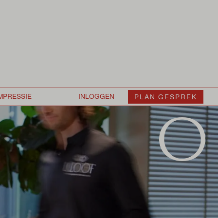
PLAN GESPREK