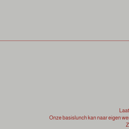
Laat
Onze basislunch kan naar eigen we
Z