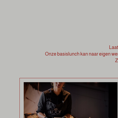
Laat
Onze basislunch kan naar eigen we
Z