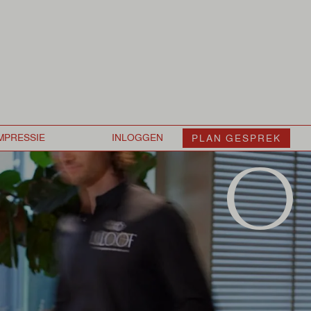
PLAN GESPREK