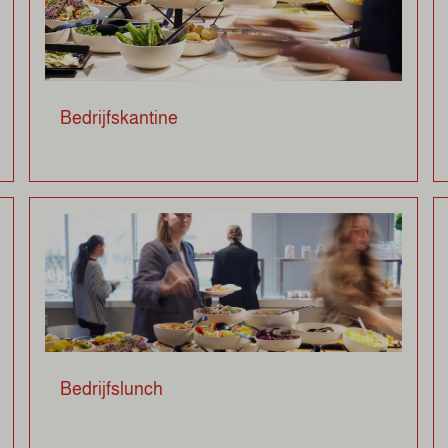
Bedrijfskantine
Bedrijfslunch