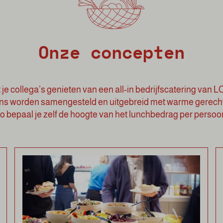
Onze concepten
 je collega’s genieten van een all-in bedrijfscatering van 
ns worden samengesteld en uitgebreid met warme gerecht
o bepaal je zelf de hoogte van het lunchbedrag per persoo