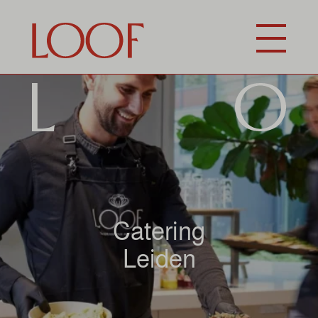
Catering
Leiden