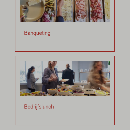
Banqueting
Bedrijfslunch