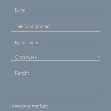
Voorkeur contact