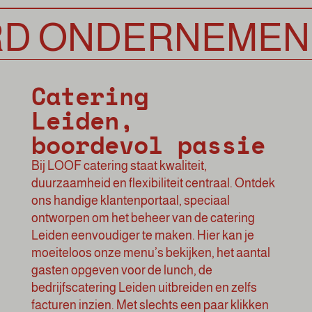
ONDERNEMEN
Catering
Leiden,
boordevol passie
Bij LOOF catering staat kwaliteit,
duurzaamheid en flexibiliteit centraal. Ontdek
ons handige klantenportaal, speciaal
ontworpen om het beheer van de catering
Leiden eenvoudiger te maken. Hier kan je
moeiteloos onze menu’s bekijken, het aantal
gasten opgeven voor de lunch, de
bedrijfscatering Leiden uitbreiden en zelfs
facturen inzien. Met slechts een paar klikken