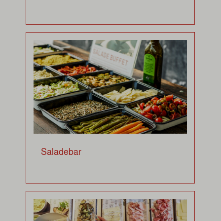
Saladebar