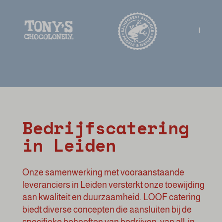
Bedrijfscatering
in Leiden
Onze samenwerking met vooraanstaande
leveranciers in Leiden versterkt onze toewijding
aan kwaliteit en duurzaamheid. LOOF catering
biedt diverse concepten die aansluiten bij de