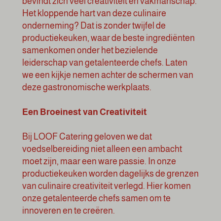
bevindt zich veel creativiteit en vakmanschap.
Het kloppende hart van deze culinaire
onderneming? Dat is zonder twijfel de
productiekeuken, waar de beste ingrediënten
samenkomen onder het bezielende
leiderschap van getalenteerde chefs. Laten
we een kijkje nemen achter de schermen van
deze gastronomische werkplaats.
Een Broeinest van Creativiteit
Bij LOOF Catering geloven we dat
voedselbereiding niet alleen een ambacht
moet zijn, maar een ware passie. In onze
productiekeuken worden dagelijks de grenzen
van culinaire creativiteit verlegd. Hier komen
onze getalenteerde chefs samen om te
innoveren en te creëren.