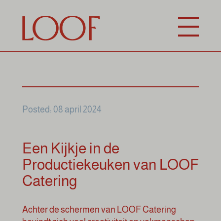
Posted: 08 april 2024
Een Kijkje in de
Productiekeuken van LOOF
Catering
Achter de schermen van LOOF Catering