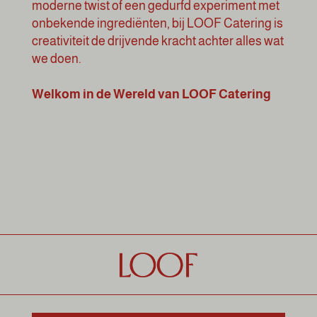
moderne twist of een gedurfd experiment met
onbekende ingrediënten, bij LOOF Catering is
creativiteit de drijvende kracht achter alles wat
we doen.
Welkom in de Wereld van LOOF Catering