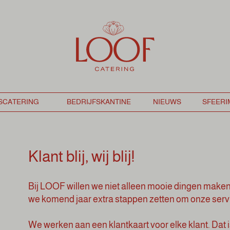
Klant blij, wij blij!
Bij LOOF willen we niet alleen mooie dingen maken
we komend jaar extra stappen zetten om onze servi
We werken aan een klantkaart voor elke klant. Dat