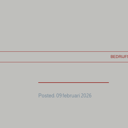
Posted: 09 februari 2026