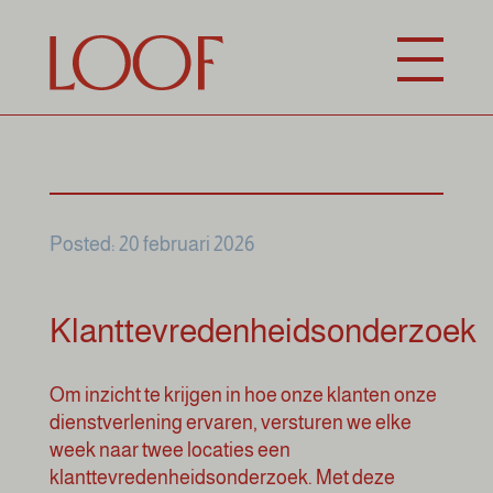
Posted: 20 februari 2026
Klanttevredenheidsonderzoek
Om inzicht te krijgen in hoe onze klanten onze
dienstverlening ervaren, versturen we elke
week naar twee locaties een
klanttevredenheidsonderzoek. Met deze