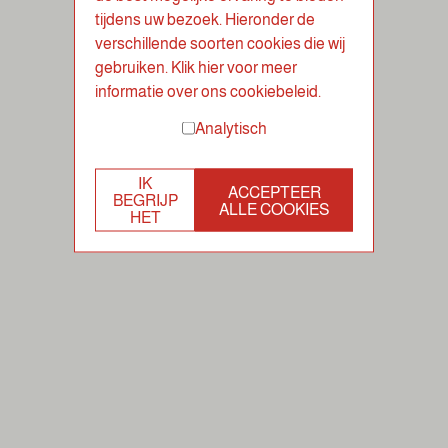
tijdens uw bezoek. Hieronder de
verschillende soorten cookies die wij
gebruiken. Klik hier voor meer
informatie over ons cookiebeleid.
Analytisch
IK
ACCEPTEER
BEGRIJP
ALLE COOKIES
HET